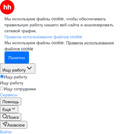
Мы используем файлы cookie, чтобы обеспечивать
правильную работу нашего веб-сайта и анализировать
сетевой трафик.
Правила использования файлов cookie
Мы используем файлы cookie.
Правила использования
файлов cookie
Понятно
Ищу работу
Ищу работу
Ищу работу
Ищу сотрудника
Сервисы
Помощь
Ещё
Поиск
Азовское
Войти