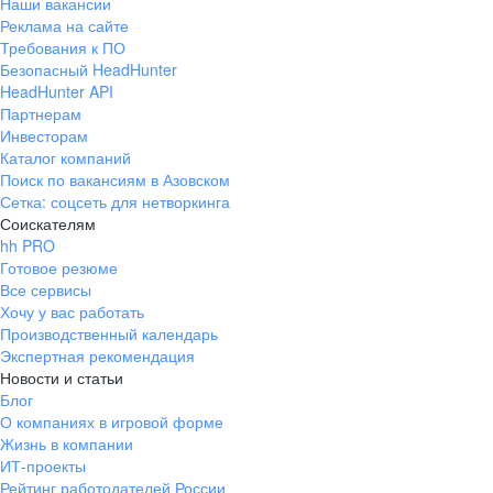
Наши вакансии
Реклама на сайте
Требования к ПО
Безопасный HeadHunter
HeadHunter API
Партнерам
Инвесторам
Каталог компаний
Поиск по вакансиям в Азовском
Сетка: соцсеть для нетворкинга
Соискателям
hh PRO
Готовое резюме
Все сервисы
Хочу у вас работать
Производственный календарь
Экспертная рекомендация
Новости и статьи
Блог
О компаниях в игровой форме
Жизнь в компании
ИТ-проекты
Рейтинг работодателей России