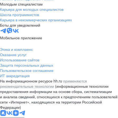
Молодым специалистам
Карьера для молодых специалистов
Школа программистов
Карьера в некоммерческих организациях
Боты для уведомлений
Мобильное приложение
Этика и комплаенс
Оказание услуг
Использование сайтов
Защита персональных данных
Пользовательское соглашение
ИТ аккредитация
На информационном ресурсе hh.ru
применяются
рекомендательные технологии
(информационные технологии
предоставления информации на основе сбора, систематизации
и анализа сведений, относящихся к предпочтениям пользователей
сети «Интернет», находящихся на территории Российской
Федерации)