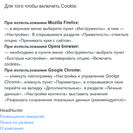
Для того чтобы включить Cookie:
При использовании Mozilla Firefox:
— в верхнем меню выберите пункт «Инструменты», в нем —
«Настройки». В открывшемся разделе «Приватность» отметьте
опцию «Принимать куки с сайтов».
При использовании Opera browser:
— необходимо в пункте меню «Инструменты» выбрать пункт
«Быстрые настройки», активировать опцию «Включить
cookies».
При использовании Google Chrome:
— кликнуть пиктограмму «Настройка и управление Goolge
Chrome», кликнуть пункт «Параметры», в открывшемся окне
перейти на вкладку «Дополнительные», в разделе «Личные
данные», «Настройки контента» выставить значение
«Разрешать сохранение локальных данных (рекомендуется)».
HeadHunter
Размещение вакансий
Поиск по резюме
О компании