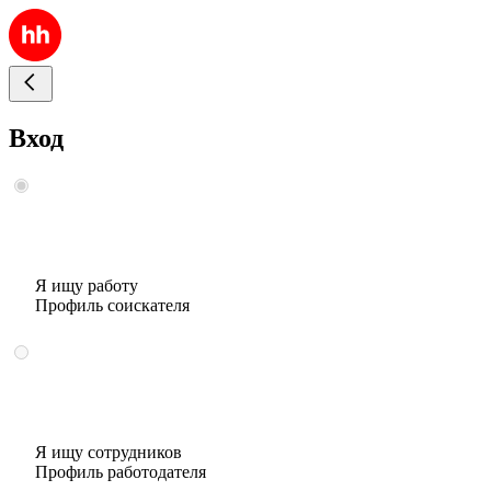
Вход
Я ищу работу
Профиль соискателя
Я ищу сотрудников
Профиль работодателя