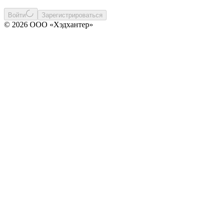
Войти
Зарегистрироваться
© 2026 ООО «Хэдхантер»